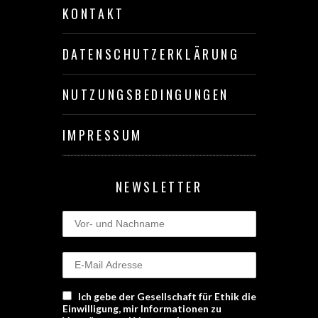
KONTAKT
DATENSCHUTZERKLÄRUNG
NUTZUNGSBEDINGUNGEN
IMPRESSUM
NEWSLETTER
Ich gebe der Gesellschaft für Ethik die
Einwilligung, mir Informationen zu