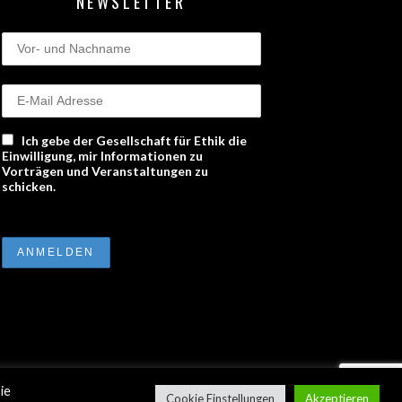
NEWSLETTER
Ich gebe der Gesellschaft für Ethik die
Einwilligung, mir Informationen zu
Vorträgen und Veranstaltungen zu
schicken.
ie
ZUM ANFANG
Cookie Einstellungen
Akzeptieren