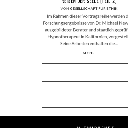
REISEN DER SEELE (TEIL 2)
VON
GESELLSCHAFT FÜR ETHIK
Im Rahmen dieser Vortragsreihe werden d
Forschungsergebnisse von Dr. Michael New
ausgebildeter Berater und staatlich geprüf
Hypnotherapeut in Kalifornien, vorgestell
Seine Arbeiten enthalten die…
MEHR