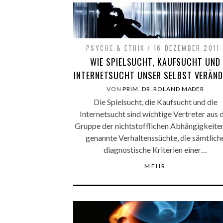
PSYCHE & ETHIK
16 DEZEMBER 2011
WIE SPIELSUCHT, KAUFSUCHT UND
INTERNETSUCHT UNSER SELBST VERÄN
VON
PRIM. DR. ROLAND MADER
Die Spielsucht, die Kaufsucht und die
Internetsucht sind wichtige Vertreter aus 
Gruppe der nichtstofflichen Abhängigkeiten
genannte Verhaltenssüchte, die sämtlich
diagnostische Kriterien einer…
MEHR