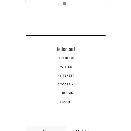
Teilen auf
FACEBOOK
TWITTER
PINTEREST
GOOGLE +
LINKEDIN
EMAIL