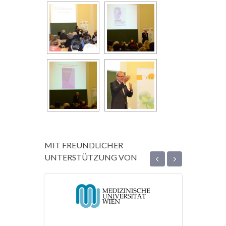
MIT FREUNDLICHER
‹
›
UNTERSTÜTZUNG VON