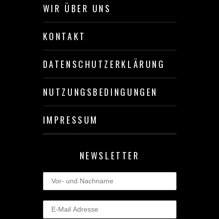
WIR ÜBER UNS
KONTAKT
DATENSCHUTZERKLÄRUNG
NUTZUNGSBEDINGUNGEN
IMPRESSUM
NEWSLETTER