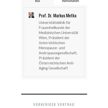
Bio
Aktivitäten
Prof. Dr. Markus Metka
Universitätsklinik für
Frauenheilkunde der
Medizinischen Universität
Wien, Präsident der
österreichischen
Menopause- und
Andropausegesellschaft,
Präsident der
Österreichischen Anti-
Aging Gesellschaft
VORHERIGER VORTRAG