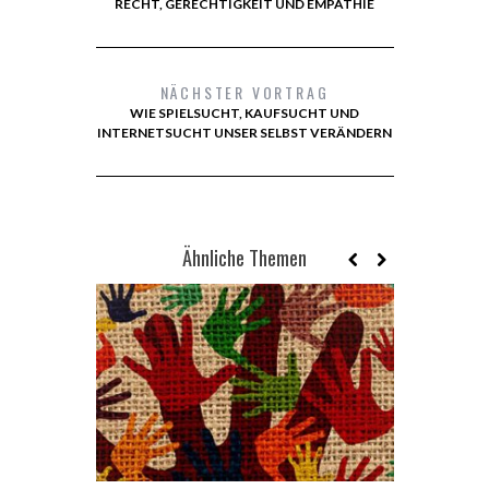
RECHT, GERECHTIGKEIT UND EMPATHIE
NÄCHSTER VORTRAG
WIE SPIELSUCHT, KAUFSUCHT UND
INTERNETSUCHT UNSER SELBST VERÄNDERN
Ähnliche Themen