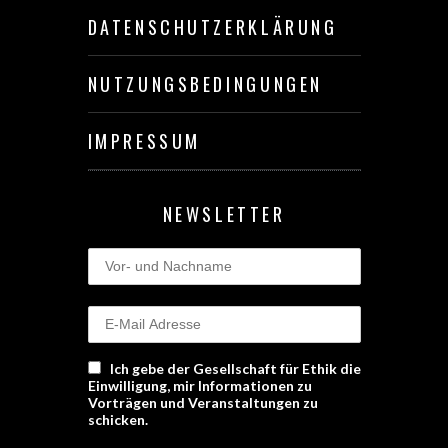
DATENSCHUTZERKLÄRUNG
NUTZUNGSBEDINGUNGEN
IMPRESSUM
NEWSLETTER
Ich gebe der Gesellschaft für Ethik die
Einwilligung, mir Informationen zu
Vorträgen und Veranstaltungen zu
schicken.