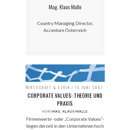
Mag. Klaus Malle
Country Managing Director,
Accenture Österreich
WIRTSCHAFT & ETHIK
15 JUNI 2007
CORPORATE VALUES: THEORIE UND
PRAXIS
VON
MAG. KLAUS MALLE
Firmenwerte -oder „Corporate Values“-
liegen derzeit in den Unternehmen hoch