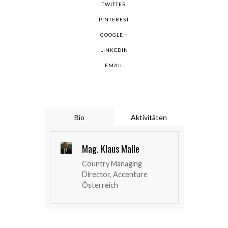
TWITTER
PINTEREST
GOOGLE +
LINKEDIN
EMAIL
Bio
Aktivitäten
Mag. Klaus Malle
Country Managing
Director, Accenture
Österreich