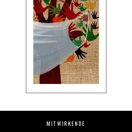
MITWIRKENDE