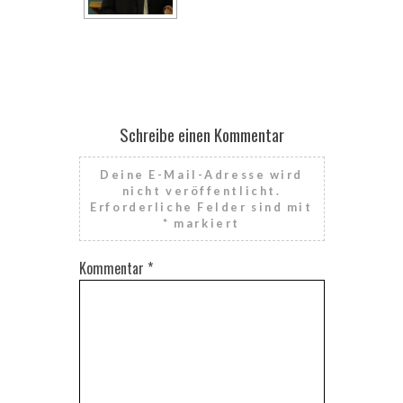
Schreibe einen Kommentar
Deine E-Mail-Adresse wird
nicht veröffentlicht.
Erforderliche Felder sind mit
*
markiert
Kommentar
*