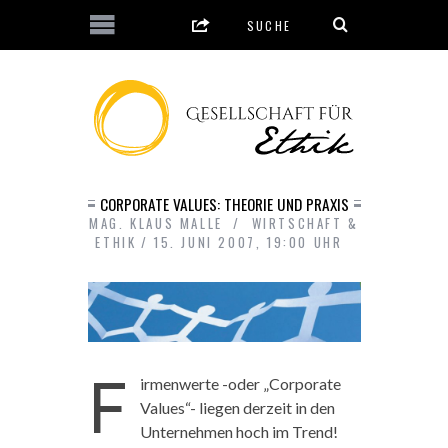
CORPORATE VALUES: THEORIE UND PRAXIS
MAG. KLAUS MALLE
WIRTSCHAFT &
ETHIK
15. JUNI 2007, 19:00 UHR
F
irmenwerte -oder „Corporate
Values“- liegen derzeit in den
Unternehmen hoch im Trend!