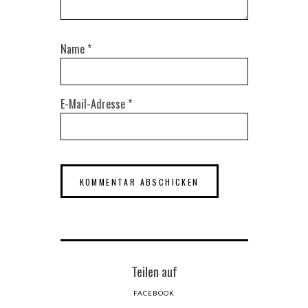
Name
*
E-Mail-Adresse
*
Teilen auf
FACEBOOK