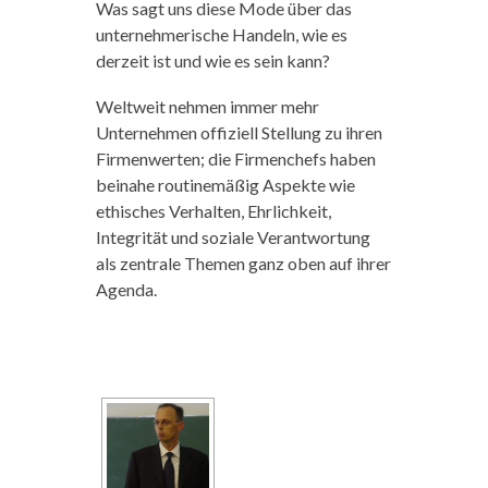
Was sagt uns diese Mode über das
unternehmerische Handeln, wie es
derzeit ist und wie es sein kann?
Weltweit nehmen immer mehr
Unternehmen offiziell Stellung zu ihren
Firmenwerten; die Firmenchefs haben
beinahe routinemäßig Aspekte wie
ethisches Verhalten, Ehrlichkeit,
Integrität und soziale Verantwortung
als zentrale Themen ganz oben auf ihrer
Agenda.