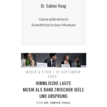
Dr. Sabine Haag
Generaldirektorin
Kunsthistorisches Museum
MUSIK & ETHIK
10 SEPTEMBER
2009
HIMMLISCHE LAUTE
MUSIK ALS BAND ZWISCHEN SEELE
UND URSPRUNG
VON
DR. SABINE HAAG