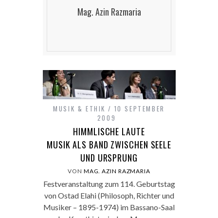
Mag. Azin Razmaria
MUSIK & ETHIK
10 SEPTEMBER
2009
HIMMLISCHE LAUTE
MUSIK ALS BAND ZWISCHEN SEELE
UND URSPRUNG
VON
MAG. AZIN RAZMARIA
Festveranstaltung zum 114. Geburtstag
von Ostad Elahi (Philosoph, Richter und
Musiker – 1895-1974) im Bassano-Saal