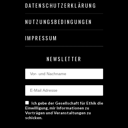
DATENSCHUTZERKLÄRUNG
NUTZUNGSBEDINGUNGEN
IMPRESSUM
NEWSLETTER
Ich gebe der Gesellschaft für Ethik die
Einwilligung, mir Informationen zu
Vorträgen und Veranstaltungen zu
schicken.