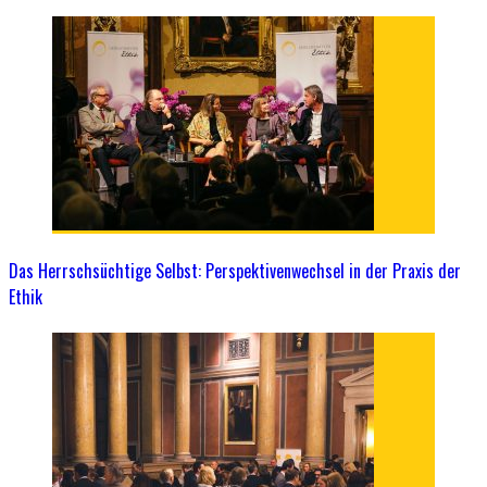
Das Herrschsüchtige Selbst: Perspektivenwechsel in der Praxis der
Ethik