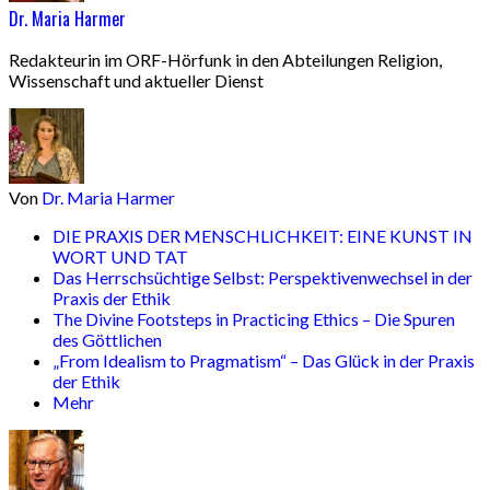
Dr. Maria Harmer
Redakteurin im ORF-Hörfunk in den Abteilungen Religion,
Wissenschaft und aktueller Dienst
Von
Dr. Maria Harmer
DIE PRAXIS DER MENSCHLICHKEIT: EINE KUNST IN
WORT UND TAT
Das Herrschsüchtige Selbst: Perspektivenwechsel in der
Praxis der Ethik
The Divine Footsteps in Practicing Ethics – Die Spuren
des Göttlichen
„From Idealism to Pragmatism“ – Das Glück in der Praxis
der Ethik
Mehr