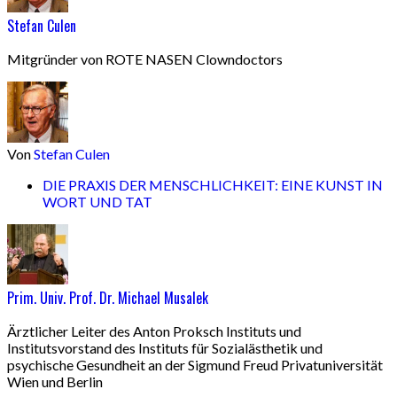
Stefan Culen
Mitgründer von ROTE NASEN Clowndoctors
Von
Stefan Culen
DIE PRAXIS DER MENSCHLICHKEIT: EINE KUNST IN
WORT UND TAT
Prim. Univ. Prof. Dr. Michael Musalek
Ärztlicher Leiter des Anton Proksch Instituts und
Institutsvorstand des Instituts für Sozialästhetik und
psychische Gesundheit an der Sigmund Freud Privatuniversität
Wien und Berlin