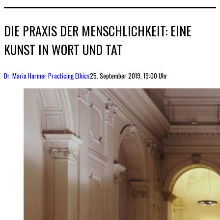
DIE PRAXIS DER MENSCHLICHKEIT: EINE
KUNST IN WORT UND TAT
Dr. Maria Harmer
Practicing Ethics
25. September 2019, 19:00 Uhr