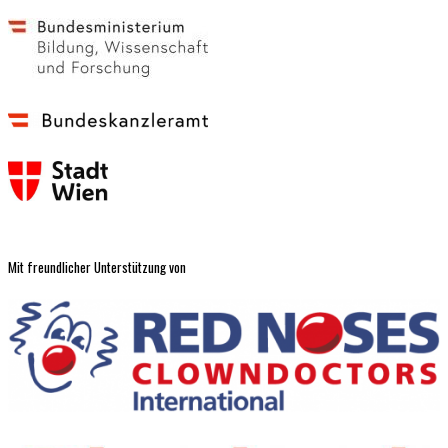
Mit freundlicher Unterstützung von