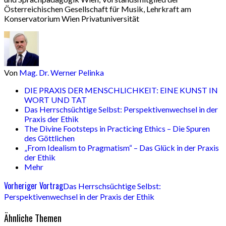
Österreichischen Gesellschaft für Musik, Lehrkraft am
Konservatorium Wien Privatuniversität
Von
Mag. Dr. Werner Pelinka
DIE PRAXIS DER MENSCHLICHKEIT: EINE KUNST IN
WORT UND TAT
Das Herrschsüchtige Selbst: Perspektivenwechsel in der
Praxis der Ethik
The Divine Footsteps in Practicing Ethics – Die Spuren
des Göttlichen
„From Idealism to Pragmatism“ – Das Glück in der Praxis
der Ethik
Mehr
Vorheriger Vortrag
Das Herrschsüchtige Selbst:
Perspektivenwechsel in der Praxis der Ethik
Ähnliche Themen