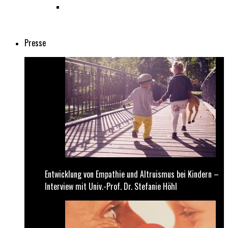
Entwicklung von Empathie und Altruismus bei
Kindern – Interview mit Univ.-Prof. Dr. Stefanie
Höhl
Presse
Entwicklung von Empathie und Altruismus bei Kindern –
Interview mit Univ.-Prof. Dr. Stefanie Höhl