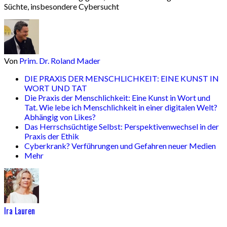
Süchte, insbesondere Cybersucht
Von
Prim. Dr. Roland Mader
DIE PRAXIS DER MENSCHLICHKEIT: EINE KUNST IN
WORT UND TAT
Die Praxis der Menschlichkeit: Eine Kunst in Wort und
Tat. Wie lebe ich Menschlichkeit in einer digitalen Welt?
Abhängig von Likes?
Das Herrschsüchtige Selbst: Perspektivenwechsel in der
Praxis der Ethik
Cyberkrank? Verführungen und Gefahren neuer Medien
Mehr
Ira Lauren