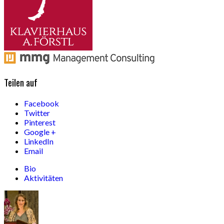
Teilen auf
Facebook
Twitter
Pinterest
Google +
LinkedIn
Email
Bio
Aktivitäten