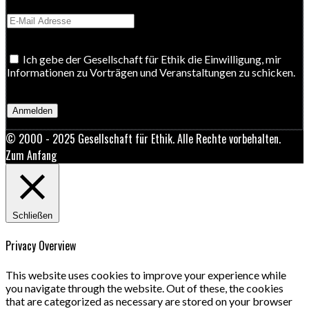
Ich gebe der Gesellschaft für Ethik die Einwilligung, mir
Informationen zu Vorträgen und Veranstaltungen zu schicken.
© 2000 - 2025 Gesellschaft für Ethik. Alle Rechte vorbehalten.
Zum Anfang
Schließen
Privacy Overview
This website uses cookies to improve your experience while
you navigate through the website. Out of these, the cookies
that are categorized as necessary are stored on your browser