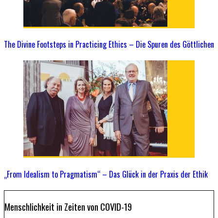
The Divine Footsteps in Practicing Ethics – Die Spuren des Göttlichen
„From Idealism to Pragmatism“ – Das Glück in der Praxis der Ethik
Menschlichkeit in Zeiten von COVID-19