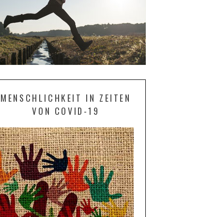
MENSCHLICHKEIT IN ZEITEN
VON COVID-19