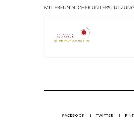
MIT FREUNDLICHER UNTERSTÜTZUN
FACEBOOK
TWITTER
PIN