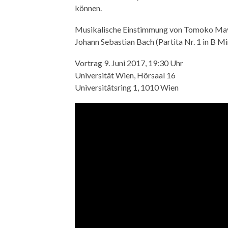
können.
Musikalische Einstimmung von Tomoko Maye
Johann Sebastian Bach (Partita Nr. 1 in B 
Vortrag 9. Juni 2017, 19:30 Uhr
Universität Wien, Hörsaal 16
Universitätsring 1, 1010 Wien