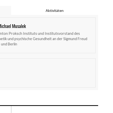
Aktivitäten
 Michael Musalek
Anton Proksch Instituts und Institutsvorstand des
thetik und psychische Gesundheit an der Sigmund Freud
 und Berlin