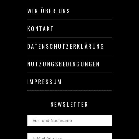
WIR ÜBER UNS
KONTAKT
DATENSCHUTZERKLÄRUNG
NUTZUNGSBEDINGUNGEN
IMPRESSUM
NEWSLETTER