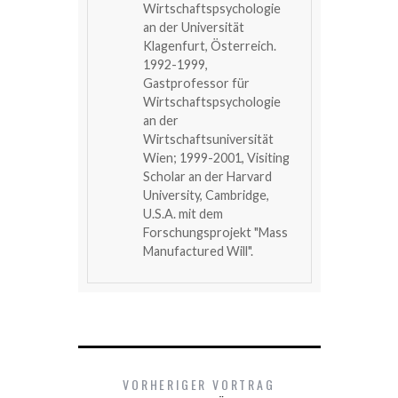
Wirtschaftspsychologie
an der Universität
Klagenfurt, Österreich.
1992-1999,
Gastprofessor für
Wirtschaftspsychologie
an der
Wirtschaftsuniversität
Wien; 1999-2001, Visiting
Scholar an der Harvard
University, Cambridge,
U.S.A. mit dem
Forschungsprojekt "Mass
Manufactured Will".
VORHERIGER VORTRAG