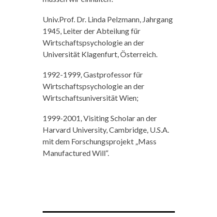
Univ.Prof. Dr. Linda Pelzmann, Jahrgang
1945, Leiter der Abteilung für
Wirtschaftspsychologie an der
Universität Klagenfurt, Österreich.
1992-1999, Gastprofessor für
Wirtschaftspsychologie an der
Wirtschaftsuniversität Wien;
1999-2001, Visiting Scholar an der
Harvard University, Cambridge, U.S.A.
mit dem Forschungsprojekt „Mass
Manufactured Will“.