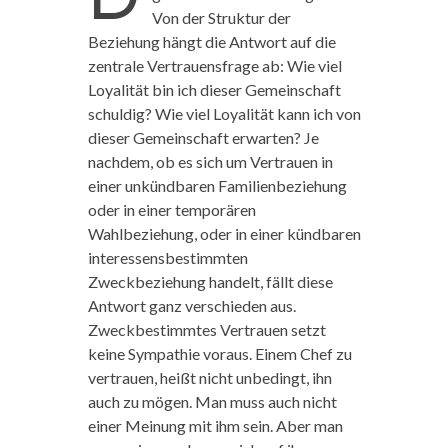
Von der Struktur der
Beziehung hängt die Antwort auf die
zentrale Vertrauensfrage ab: Wie viel
Loyalität bin ich dieser Gemeinschaft
schuldig? Wie viel Loyalität kann ich von
dieser Gemeinschaft erwarten? Je
nachdem, ob es sich um Vertrauen in
einer unkündbaren Familienbeziehung
oder in einer temporären
Wahlbeziehung, oder in einer kündbaren
interessensbestimmten
Zweckbeziehung handelt, fällt diese
Antwort ganz verschieden aus.
Zweckbestimmtes Vertrauen setzt
keine Sympathie voraus. Einem Chef zu
vertrauen, heißt nicht unbedingt, ihn
auch zu mögen. Man muss auch nicht
einer Meinung mit ihm sein. Aber man