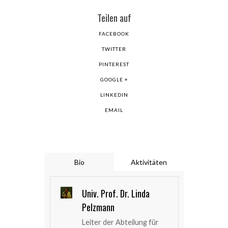
Teilen auf
FACEBOOK
TWITTER
PINTEREST
GOOGLE +
LINKEDIN
EMAIL
Bio
Aktivitäten
Univ. Prof. Dr. Linda
Pelzmann
Leiter der Abteilung für